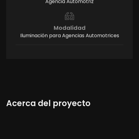
Agencia Automotriz
Modalidad
Iluminación para Agencias Automotrices
Acerca del proyecto