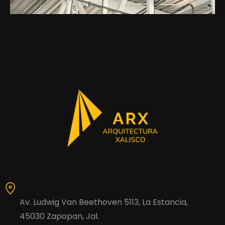
Av. Ludwig Van Beethoven 5113, La Estancia,
45030 Zapopan, Jal.