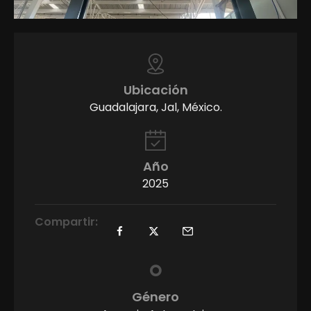
Ubicación
Guadalajara, Jal, México.
Año
2025
Compartir:
Género