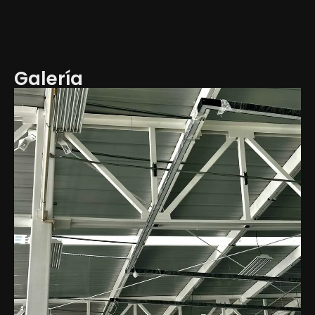
Galería