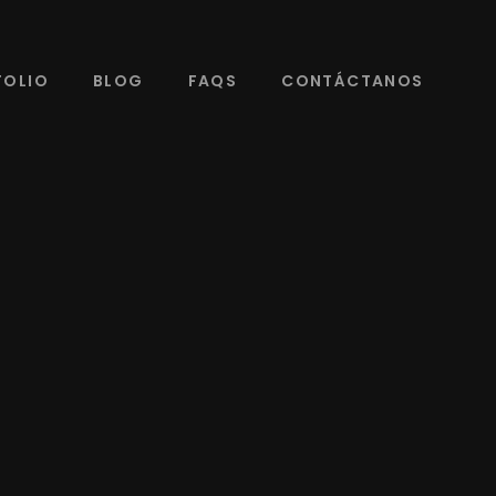
FOLIO
BLOG
FAQS
CONTÁCTANOS