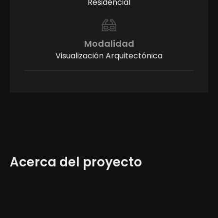
Residencial
Modalidad
Visualización Arquitectónica
Acerca del proyecto