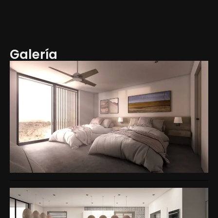
Galería