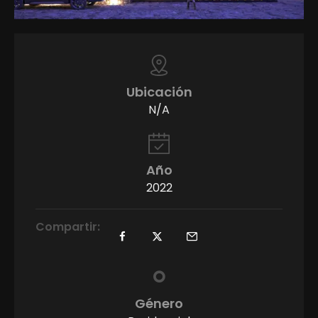
Ubicación
N/A
Año
2022
Compartir:
Género