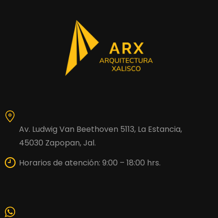
Av. Ludwig Van Beethoven 5113, La Estancia,
45030 Zapopan, Jal.
Horarios de atención: 9:00 – 18:00 hrs.